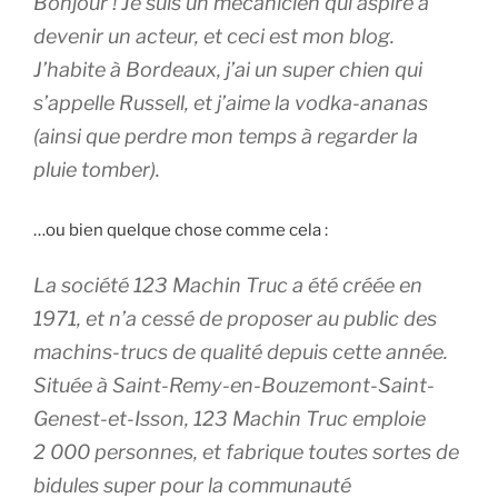
Bonjour ! Je suis un mécanicien qui aspire à
devenir un acteur, et ceci est mon blog.
J’habite à Bordeaux, j’ai un super chien qui
s’appelle Russell, et j’aime la vodka-ananas
(ainsi que perdre mon temps à regarder la
pluie tomber).
…ou bien quelque chose comme cela :
La société 123 Machin Truc a été créée en
1971, et n’a cessé de proposer au public des
machins-trucs de qualité depuis cette année.
Située à Saint-Remy-en-Bouzemont-Saint-
Genest-et-Isson, 123 Machin Truc emploie
2 000 personnes, et fabrique toutes sortes de
bidules super pour la communauté