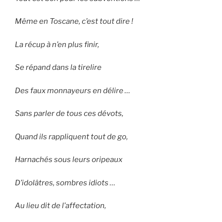
Même en Toscane, c’est tout dire !
La récup à n’en plus finir,
Se répand dans la tirelire
Des faux monnayeurs en délire …
Sans parler de tous ces dévots,
Quand ils rappliquent tout de go,
Harnachés sous leurs oripeaux
D’idolâtres, sombres idiots …
Au lieu dit de l’affectation,