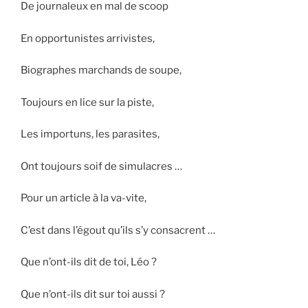
De journaleux en mal de scoop
En opportunistes arrivistes,
Biographes marchands de soupe,
Toujours en lice sur la piste,
Les importuns, les parasites,
Ont toujours soif de simulacres …
Pour un article à la va-vite,
C’est dans l’égout qu’ils s’y consacrent …
Que n’ont-ils dit de toi, Léo ?
Que n’ont-ils dit sur toi aussi ?