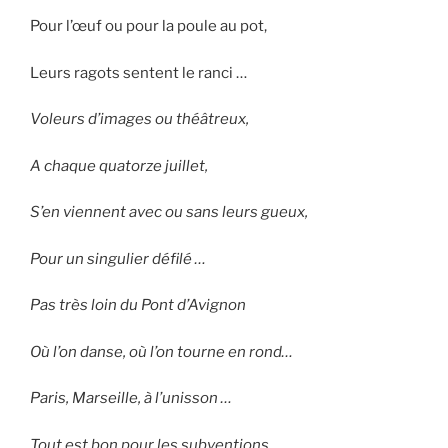
Pour l’œuf ou pour la poule au pot,
Leurs ragots sentent le ranci …
Voleurs d’images ou théâtreux,
A chaque quatorze juillet,
S’en viennent avec ou sans leurs gueux,
Pour un singulier défilé …
Pas très loin du Pont d’Avignon
Où l’on danse, où l’on tourne en rond…
Paris, Marseille, à l’unisson …
Tout est bon pour les subventions …