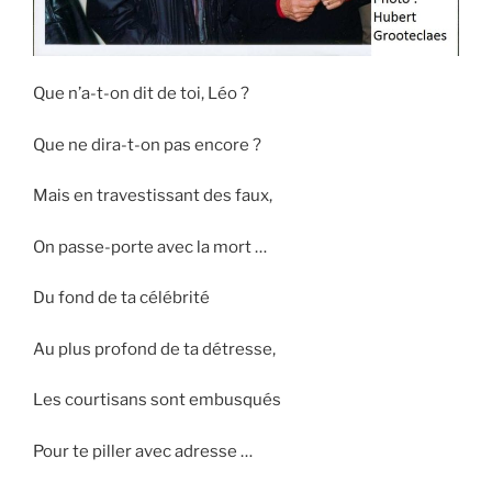
Que n’a-t-on dit de toi, Léo ?
Que ne dira-t-on pas encore ?
Mais en travestissant des faux,
On passe-porte avec la mort …
Du fond de ta célébrité
Au plus profond de ta détresse,
Les courtisans sont embusqués
Pour te piller avec adresse …