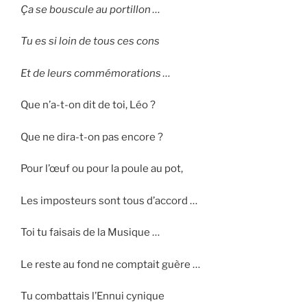
Ça se bouscule au portillon …
Tu es si loin de tous ces cons
Et de leurs commémorations …
Que n’a-t-on dit de toi, Léo ?
Que ne dira-t-on pas encore ?
Pour l’œuf ou pour la poule au pot,
Les imposteurs sont tous d’accord …
Toi tu faisais de la Musique …
Le reste au fond ne comptait guère …
Tu combattais l’Ennui cynique