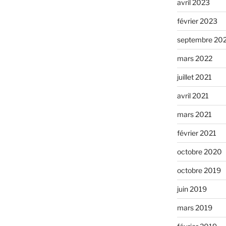
avril 2023
février 2023
septembre 20
mars 2022
juillet 2021
avril 2021
mars 2021
février 2021
octobre 2020
octobre 2019
juin 2019
mars 2019