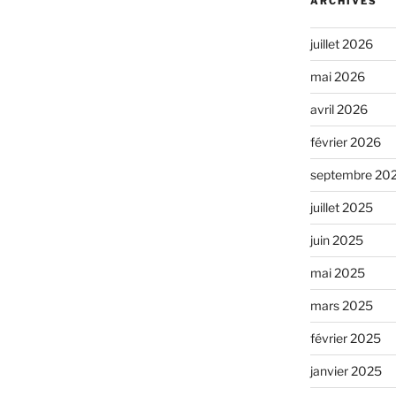
ARCHIVES
juillet 2026
mai 2026
avril 2026
février 2026
septembre 20
juillet 2025
juin 2025
mai 2025
mars 2025
février 2025
janvier 2025