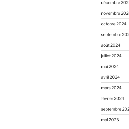
décembre 202
novembre 202
octobre 2024
septembre 20
août 2024
juillet 2024
mai 2024
avril 2024
mars 2024
février 2024
septembre 20
mai 2023