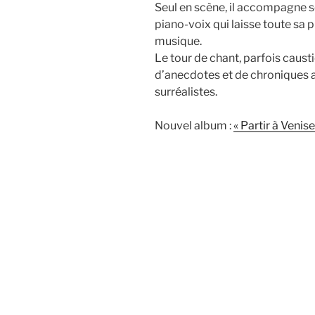
Seul en scène, il accompagne s
piano-voix qui laisse toute sa p
musique.
Le tour de chant, parfois caust
d’anecdotes et de chroniques 
surréalistes.
Nouvel album :
« Partir à Venise