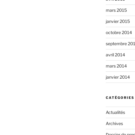
mars 2015
janvier 2015
octobre 2014
septembre 20
avril 2014
mars 2014
janvier 2014
CATÉGORIES
Actualités
Archives
Dossier de pres