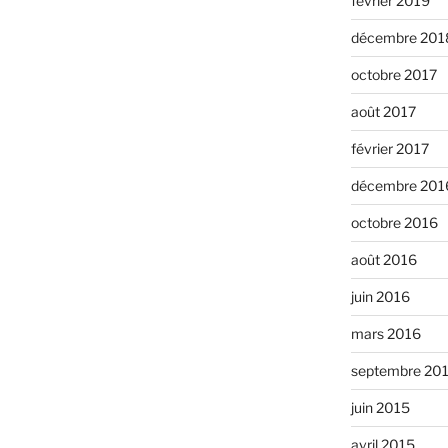
février 2019
décembre 201
octobre 2017
août 2017
février 2017
décembre 201
octobre 2016
août 2016
juin 2016
mars 2016
septembre 20
juin 2015
avril 2015