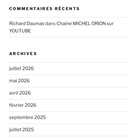
COMMENTAIRES RÉCENTS
Richard Daumas
dans
Chaine MICHEL ORION sur
YOUTUBE
ARCHIVES
juillet 2026
mai 2026
avril 2026
février 2026
septembre 2025
juillet 2025