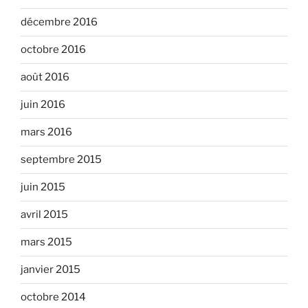
décembre 2016
octobre 2016
août 2016
juin 2016
mars 2016
septembre 2015
juin 2015
avril 2015
mars 2015
janvier 2015
octobre 2014