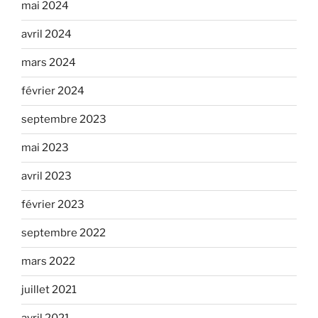
mai 2024
avril 2024
mars 2024
février 2024
septembre 2023
mai 2023
avril 2023
février 2023
septembre 2022
mars 2022
juillet 2021