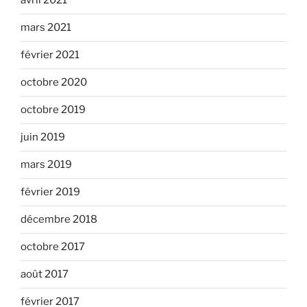
avril 2021
mars 2021
février 2021
octobre 2020
octobre 2019
juin 2019
mars 2019
février 2019
décembre 2018
octobre 2017
août 2017
février 2017