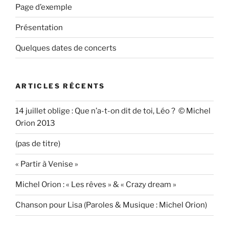
Page d’exemple
Présentation
Quelques dates de concerts
ARTICLES RÉCENTS
14 juillet oblige : Que n’a-t-on dit de toi, Léo ? © Michel
Orion 2013
(pas de titre)
« Partir à Venise »
Michel Orion : « Les rêves » & « Crazy dream »
Chanson pour Lisa (Paroles & Musique : Michel Orion)