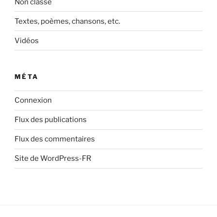
Non classé
Textes, poèmes, chansons, etc.
Vidéos
MÉTA
Connexion
Flux des publications
Flux des commentaires
Site de WordPress-FR