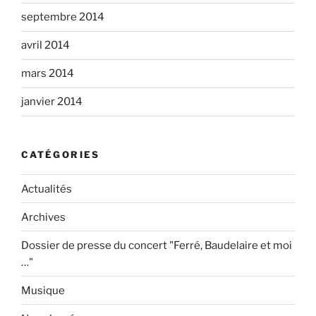
septembre 2014
avril 2014
mars 2014
janvier 2014
CATÉGORIES
Actualités
Archives
Dossier de presse du concert "Ferré, Baudelaire et moi
…"
Musique