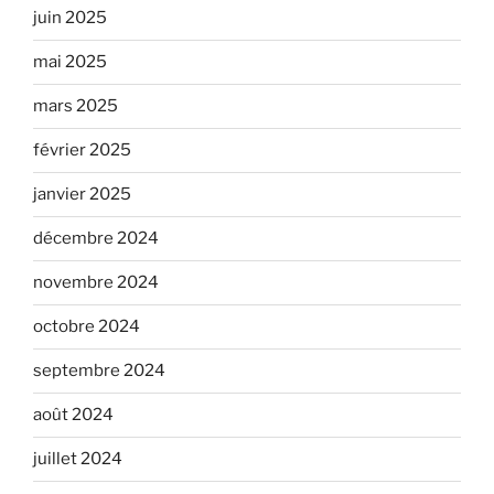
juin 2025
mai 2025
mars 2025
février 2025
janvier 2025
décembre 2024
novembre 2024
octobre 2024
septembre 2024
août 2024
juillet 2024