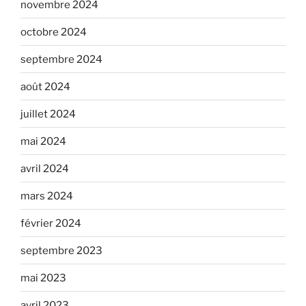
novembre 2024
octobre 2024
septembre 2024
août 2024
juillet 2024
mai 2024
avril 2024
mars 2024
février 2024
septembre 2023
mai 2023
avril 2023