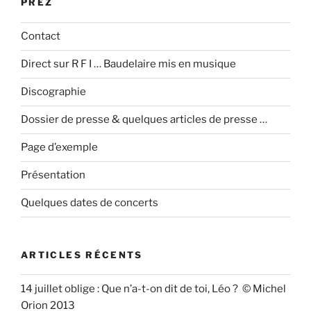
PREZ
Contact
Direct sur R F I … Baudelaire mis en musique
Discographie
Dossier de presse & quelques articles de presse …
Page d’exemple
Présentation
Quelques dates de concerts
ARTICLES RÉCENTS
14 juillet oblige : Que n’a-t-on dit de toi, Léo ? © Michel
Orion 2013