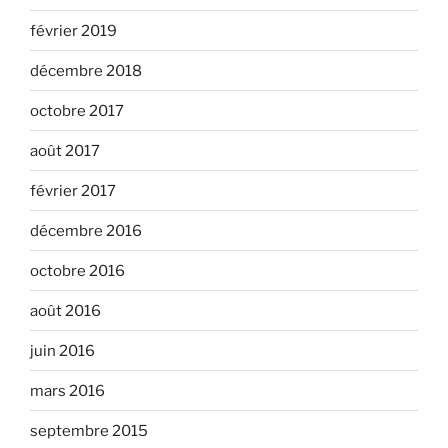
février 2019
décembre 2018
octobre 2017
août 2017
février 2017
décembre 2016
octobre 2016
août 2016
juin 2016
mars 2016
septembre 2015