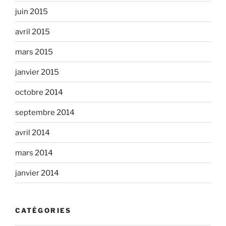
juin 2015
avril 2015
mars 2015
janvier 2015
octobre 2014
septembre 2014
avril 2014
mars 2014
janvier 2014
CATÉGORIES