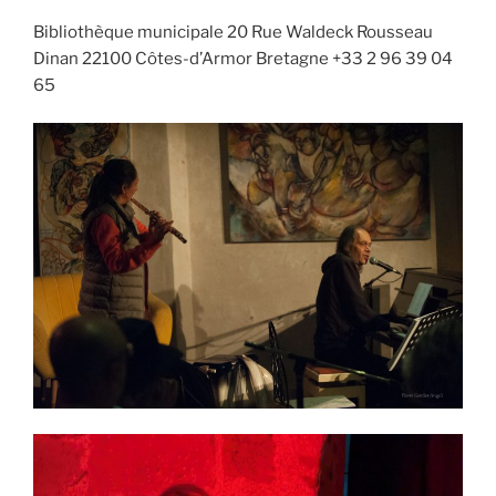
Bibliothèque municipale 20 Rue Waldeck Rousseau
Dinan 22100 Côtes-d’Armor Bretagne +33 2 96 39 04
65