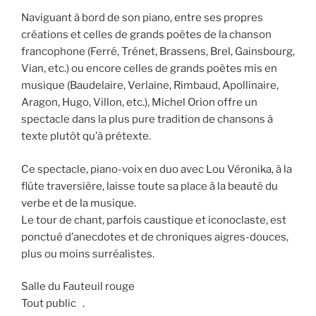
Naviguant à bord de son piano, entre ses propres
créations et celles de grands poètes de la chanson
francophone (Ferré, Trénet, Brassens, Brel, Gainsbourg,
Vian, etc.) ou encore celles de grands poètes mis en
musique (Baudelaire, Verlaine, Rimbaud, Apollinaire,
Aragon, Hugo, Villon, etc.), Michel Orion offre un
spectacle dans la plus pure tradition de chansons à
texte plutôt qu’à prétexte.
Ce spectacle, piano-voix en duo avec Lou Véronika, à la
flûte traversière, laisse toute sa place à la beauté du
verbe et de la musique.
Le tour de chant, parfois caustique et iconoclaste, est
ponctué d’anecdotes et de chroniques aigres-douces,
plus ou moins surréalistes.
Salle du Fauteuil rouge
Tout public .