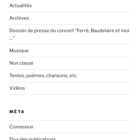
Actualités
Archives
Dossier de presse du concert "Ferré, Baudelaire et moi
…"
Musique
Non classé
Textes, poèmes, chansons, etc.
Vidéos
MÉTA
Connexion
Flux des publications