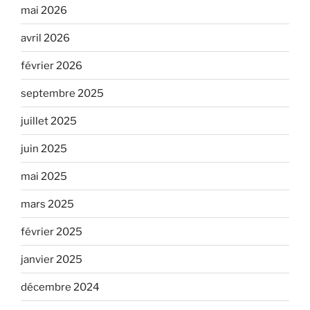
mai 2026
avril 2026
février 2026
septembre 2025
juillet 2025
juin 2025
mai 2025
mars 2025
février 2025
janvier 2025
décembre 2024