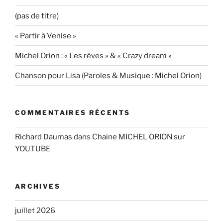
(pas de titre)
« Partir à Venise »
Michel Orion : « Les rêves » & « Crazy dream »
Chanson pour Lisa (Paroles & Musique : Michel Orion)
COMMENTAIRES RÉCENTS
Richard Daumas
dans
Chaine MICHEL ORION sur
YOUTUBE
ARCHIVES
juillet 2026