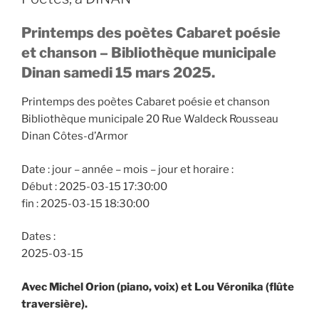
Printemps des poètes Cabaret poésie
et chanson – Bibliothèque municipale
Dinan samedi 15 mars 2025.
Printemps des poètes Cabaret poésie et chanson
Bibliothèque municipale 20 Rue Waldeck Rousseau
Dinan Côtes-d’Armor
Date : jour – année – mois – jour et horaire :
Début : 2025-03-15 17:30:00
fin : 2025-03-15 18:30:00
Dates :
2025-03-15
Avec Michel Orion (piano, voix) et Lou Véronika (flûte
traversière).