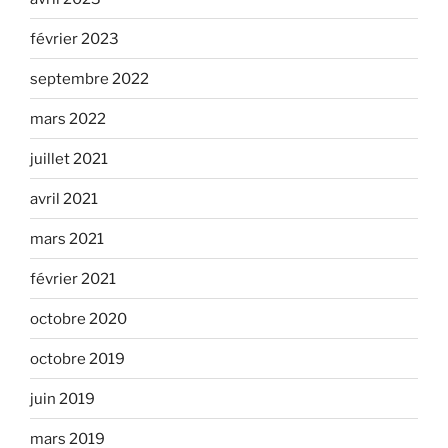
février 2023
septembre 2022
mars 2022
juillet 2021
avril 2021
mars 2021
février 2021
octobre 2020
octobre 2019
juin 2019
mars 2019