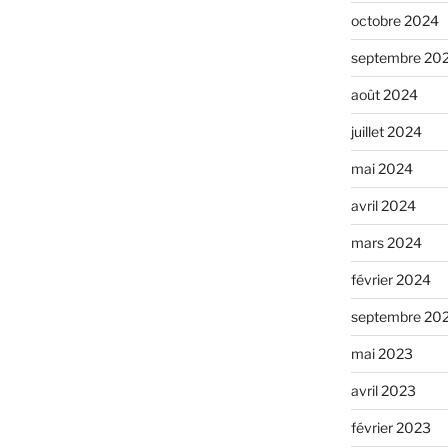
octobre 2024
septembre 20
août 2024
juillet 2024
mai 2024
avril 2024
mars 2024
février 2024
septembre 20
mai 2023
avril 2023
février 2023