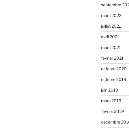
septembre 20
mars 2022
juillet 2021
avril 2021
mars 2021
février 2021
octobre 2020
octobre 2019
juin 2019
mars 2019
février 2019
décembre 201