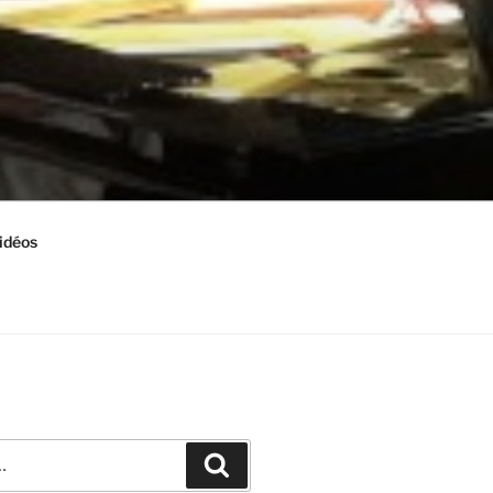
idéos
Recherche