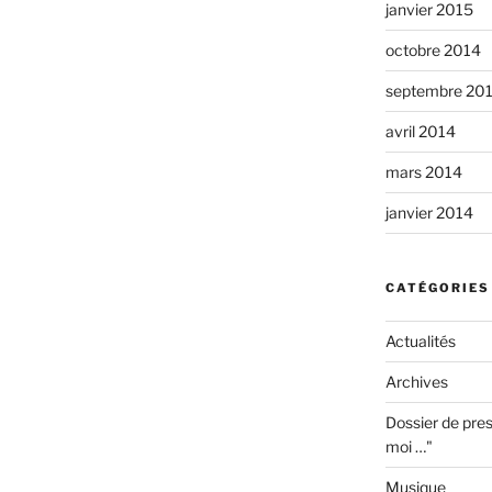
janvier 2015
octobre 2014
septembre 20
avril 2014
mars 2014
janvier 2014
CATÉGORIES
Actualités
Archives
Dossier de pres
moi …"
Musique