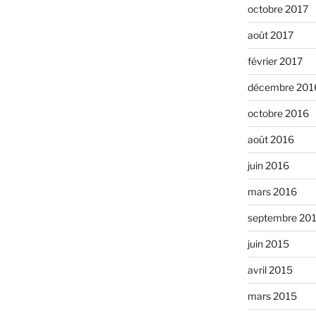
octobre 2017
août 2017
février 2017
décembre 201
octobre 2016
août 2016
juin 2016
mars 2016
septembre 20
juin 2015
avril 2015
mars 2015