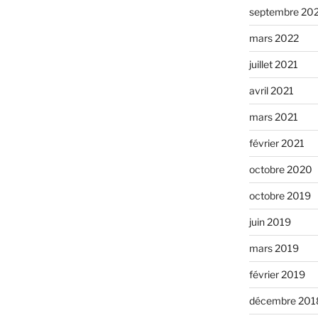
septembre 20
mars 2022
juillet 2021
avril 2021
mars 2021
février 2021
octobre 2020
octobre 2019
juin 2019
mars 2019
février 2019
décembre 201