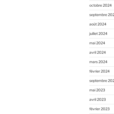
octobre 2024
septembre 20
août 2024
juillet 2024
mai 2024
avril 2024
mars 2024
février 2024
septembre 20
mai 2023
avril 2023
février 2023