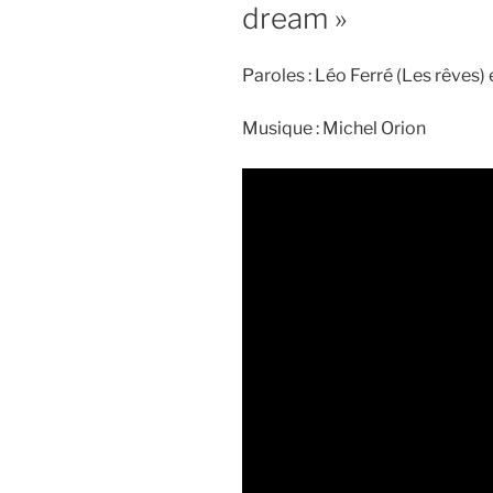
dream »
Paroles : Léo Ferré (Les rêves)
Musique : Michel Orion