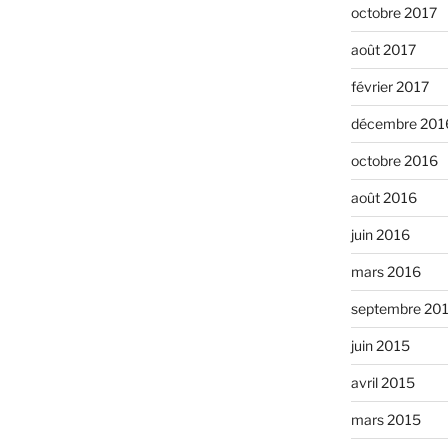
octobre 2017
août 2017
février 2017
décembre 201
octobre 2016
août 2016
juin 2016
mars 2016
septembre 20
juin 2015
avril 2015
mars 2015