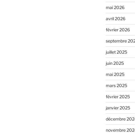
mai 2026
avril 2026
février 2026
septembre 20
juillet 2025
juin 2025
mai 2025
mars 2025
février 2025
janvier 2025
décembre 202
novembre 202