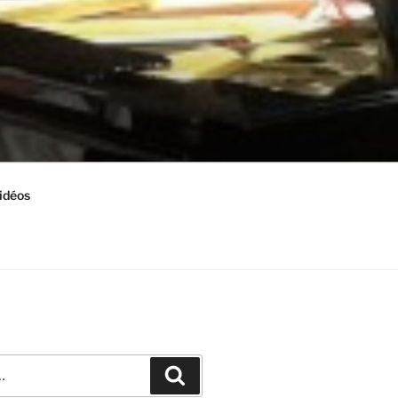
idéos
Recherche