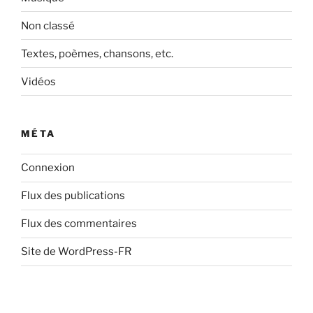
Non classé
Textes, poèmes, chansons, etc.
Vidéos
MÉTA
Connexion
Flux des publications
Flux des commentaires
Site de WordPress-FR