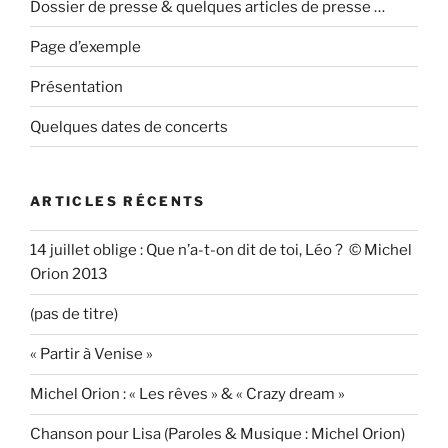
Dossier de presse & quelques articles de presse …
Page d’exemple
Présentation
Quelques dates de concerts
ARTICLES RÉCENTS
14 juillet oblige : Que n’a-t-on dit de toi, Léo ? © Michel
Orion 2013
(pas de titre)
« Partir à Venise »
Michel Orion : « Les rêves » & « Crazy dream »
Chanson pour Lisa (Paroles & Musique : Michel Orion)