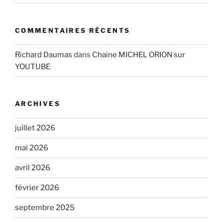
COMMENTAIRES RÉCENTS
Richard Daumas
dans
Chaine MICHEL ORION sur
YOUTUBE
ARCHIVES
juillet 2026
mai 2026
avril 2026
février 2026
septembre 2025