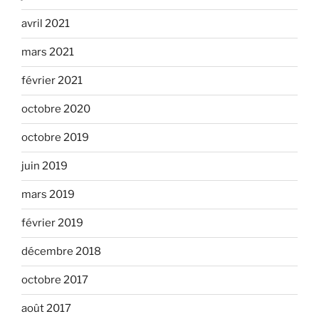
avril 2021
mars 2021
février 2021
octobre 2020
octobre 2019
juin 2019
mars 2019
février 2019
décembre 2018
octobre 2017
août 2017