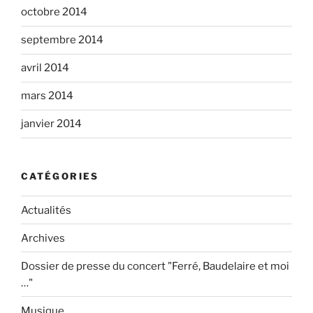
octobre 2014
septembre 2014
avril 2014
mars 2014
janvier 2014
CATÉGORIES
Actualités
Archives
Dossier de presse du concert "Ferré, Baudelaire et moi
…"
Musique