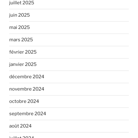
juillet 2025
juin 2025
mai 2025
mars 2025
février 2025
janvier 2025
décembre 2024
novembre 2024
octobre 2024
septembre 2024
août 2024