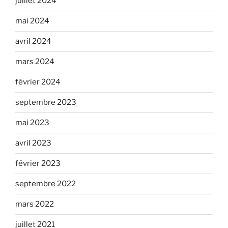
juillet 2024
mai 2024
avril 2024
mars 2024
février 2024
septembre 2023
mai 2023
avril 2023
février 2023
septembre 2022
mars 2022
juillet 2021