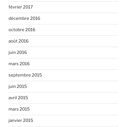
février 2017
décembre 2016
octobre 2016
août 2016
juin 2016
mars 2016
septembre 2015
juin 2015
avril 2015
mars 2015
janvier 2015