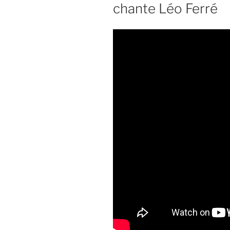
chante Léo Ferré