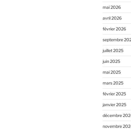
mai 2026
avril 2026
février 2026
septembre 20
juillet 2025
juin 2025
mai 2025
mars 2025
février 2025
janvier 2025
décembre 202
novembre 202