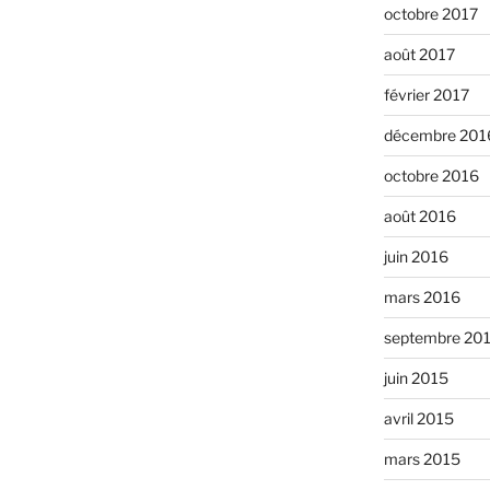
octobre 2017
août 2017
février 2017
décembre 201
octobre 2016
août 2016
juin 2016
mars 2016
septembre 20
juin 2015
avril 2015
mars 2015