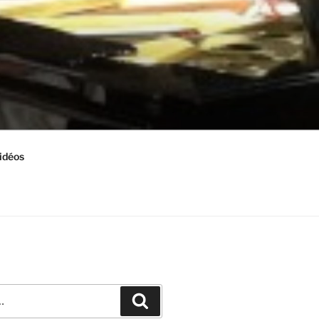
idéos
Recherche