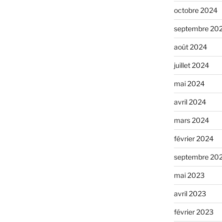
octobre 2024
septembre 20
août 2024
juillet 2024
mai 2024
avril 2024
mars 2024
février 2024
septembre 20
mai 2023
avril 2023
février 2023