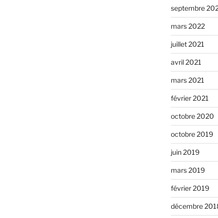
septembre 20
mars 2022
juillet 2021
avril 2021
mars 2021
février 2021
octobre 2020
octobre 2019
juin 2019
mars 2019
février 2019
décembre 201