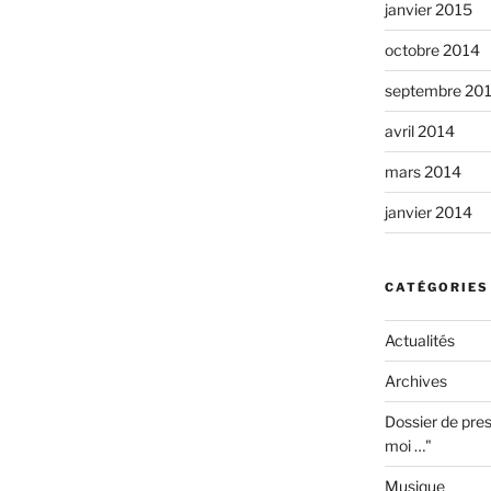
janvier 2015
octobre 2014
septembre 20
avril 2014
mars 2014
janvier 2014
CATÉGORIES
Actualités
Archives
Dossier de pres
moi …"
Musique